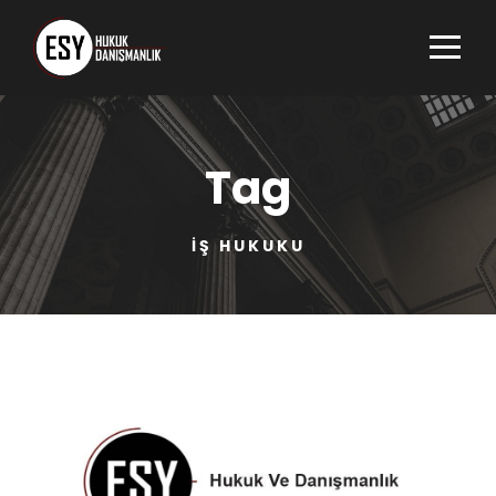
Tag
IŞ HUKUKU