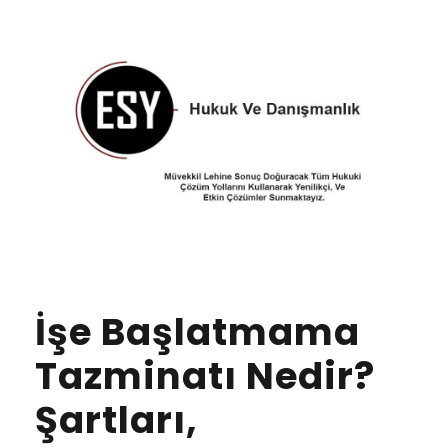
İşe Başlatmama
Tazminatı Nedir?
Şartları,