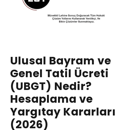
Ulusal Bayram ve
Genel Tatil Ücreti
(UBGT) Nedir?
Hesaplama ve
Yargıtay Kararları
(2026)