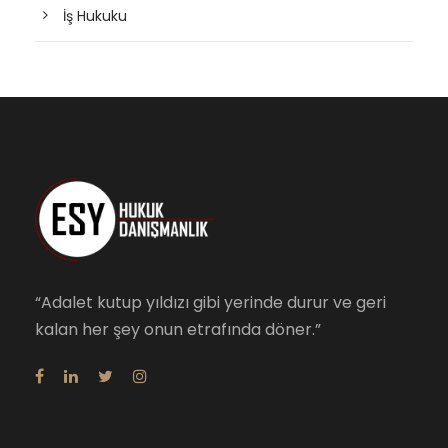
İş Hukuku
“Adalet kutup yıldızı gibi yerinde durur ve geri
kalan her şey onun etrafında döner.”