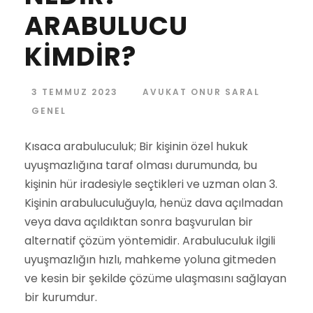
ARABULUCU
KİMDİR?
3 TEMMUZ 2023
AVUKAT ONUR SARAL
GENEL
Kısaca arabuluculuk; Bir kişinin özel hukuk
uyuşmazlığına taraf olması durumunda, bu
kişinin hür iradesiyle seçtikleri ve uzman olan 3.
Kişinin arabuluculuğuyla, henüz dava açılmadan
veya dava açıldıktan sonra başvurulan bir
alternatif çözüm yöntemidir. Arabuluculuk ilgili
uyuşmazlığın hızlı, mahkeme yoluna gitmeden
ve kesin bir şekilde çözüme ulaşmasını sağlayan
bir kurumdur.