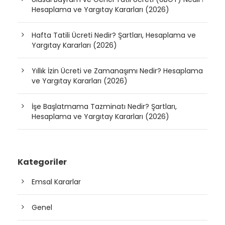
Hesaplama ve Yargıtay Kararları (2026)
Hafta Tatili Ücreti Nedir? Şartları, Hesaplama ve
Yargıtay Kararları (2026)
Yıllık İzin Ücreti ve Zamanaşımı Nedir? Hesaplama
ve Yargıtay Kararları (2026)
İşe Başlatmama Tazminatı Nedir? Şartları,
Hesaplama ve Yargıtay Kararları (2026)
Kategoriler
Emsal Kararlar
Genel