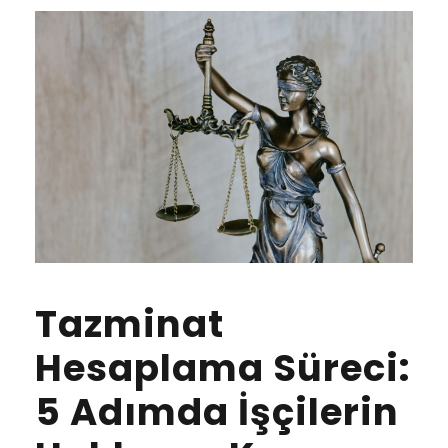
Tazminat
Hesaplama Süreci:
5 Adımda İşçilerin