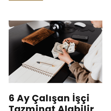
6 Ay Çalışan İşçi
Tazminat Alabilir