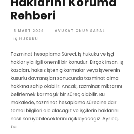
Haklarını Koruma
Rehberi
5 MART 2024
AVUKAT ONUR SARAL
İŞ HUKUKU
Tazminat hesaplama Süreci, iş hukuku ve işçi
haklarıyla ilgili önemli bir konudur. Birçok insan, iş
kazaları, haksız işten çıkarmalar veya işverenin
kusurlu davranışları sonucunda tazminat alma
hakkına sahip olabilir. Ancak, tazminat miktarını
belirlemek karmaşık bir süreç olabilir. Bu
makalede, tazminat hesaplama sürecine dair
temel bilgileri ele alacağız ve işçilerin haklarını
nasıl koruyabileceklerini açıklayacağız. Ayrıca,
bu...