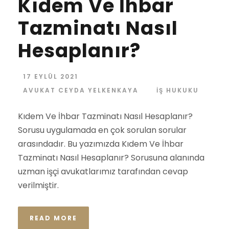
Kıdem Ve İhbar
Tazminatı Nasıl
Hesaplanır?
17 EYLÜL 2021
AVUKAT CEYDA YELKENKAYA
İŞ HUKUKU
Kıdem Ve İhbar Tazminatı Nasıl Hesaplanır?
Sorusu uygulamada en çok sorulan sorular
arasındadır. Bu yazımızda Kıdem Ve İhbar
Tazminatı Nasıl Hesaplanır? Sorusuna alanında
uzman işçi avukatlarımız tarafından cevap
verilmiştir.
READ MORE