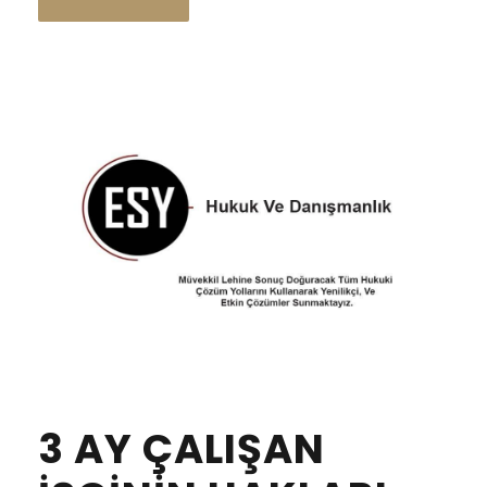
3 AY ÇALIŞAN