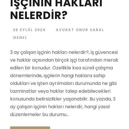
İŞÇİNİN HAKLARI
NELERDİR?
26 EYLÜL 2024
AVUKAT ONUR SARAL
GENEL
3 ay çalışan işçinin hakları nelerdir?, iş güvencesi
ve haklar açısından birçok işçi tarafından merak
edilen bir konudur. Özellikle kısa süreli çalışma
dönemlerinde, işçilerin hangi haklara sahip
oldukları ve işten ayrılmaları durumunda ne gibi
tazminatlar veya haklar talep edebilecekleri
konusunda belirsizlikler yaşanabilir. Bu yazıda, 3
ay çalışan işçinin hakları nelerdir, hangi yasal
düzenlemeler bu durumu...