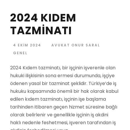
2024 KIDEM
TAZMİNATI
4 EKIM 2024
AVUKAT ONUR SARAL
GENEL
2024 Kıdem tazminatı, bir işçinin işverenle olan
hukuki ilişkisinin sona ermesi durumunda, işçiye
ödenen yasal bir tazminat şeklidir. Türkiye’de iş
hukuku kapsamında önemli bir hak olarak kabul
edilen kıdem tazminatı, işçinin işe başlama
tarihinden itibaren geçen hizmet süresine bağlı
olarak belirlenir ve genellikle işçinin iş akdini
haklı nedenle feshetmesi, işveren tarafından iş