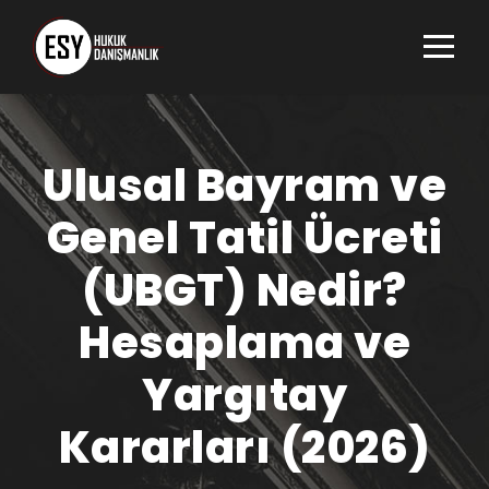
Ulusal Bayram ve
Genel Tatil Ücreti
(UBGT) Nedir?
Hesaplama ve
Yargıtay
Kararları (2026)