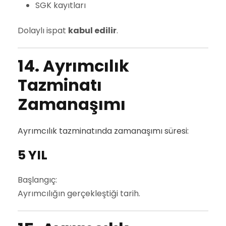
SGK kayıtları
Dolaylı ispat
kabul edilir
.
14. Ayrımcılık
Tazminatı
Zamanaşımı
Ayrımcılık tazminatında zamanaşımı süresi:
5 YIL
Başlangıç:
Ayrımcılığın gerçekleştiği tarih.