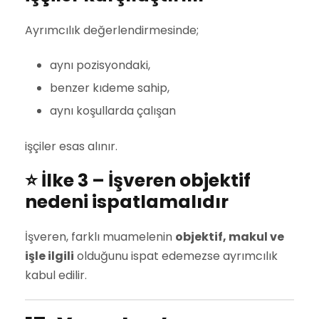
Ayrımcılık değerlendirmesinde;
aynı pozisyondaki,
benzer kıdeme sahip,
aynı koşullarda çalışan
işçiler esas alınır.
⭐ İlke 3 – İşveren objektif
nedeni ispatlamalıdır
İşveren, farklı muamelenin
objektif, makul ve
işle ilgili
olduğunu ispat edemezse ayrımcılık
kabul edilir.