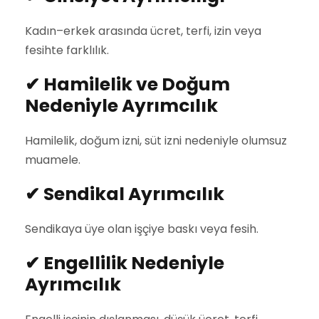
Kadın–erkek arasında ücret, terfi, izin veya
fesihte farklılık.
✔
Hamilelik ve Doğum
Nedeniyle Ayrımcılık
Hamilelik, doğum izni, süt izni nedeniyle olumsuz
muamele.
✔
Sendikal Ayrımcılık
Sendikaya üye olan işçiye baskı veya fesih.
✔
Engellilik Nedeniyle
Ayrımcılık