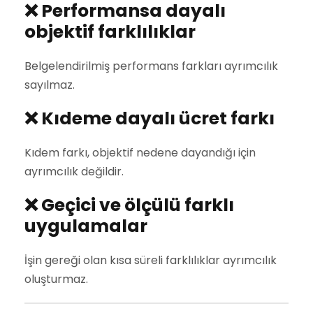
❌ Performansa dayalı
objektif farklılıklar
Belgelendirilmiş performans farkları ayrımcılık
sayılmaz.
❌ Kıdeme dayalı ücret farkı
Kıdem farkı, objektif nedene dayandığı için
ayrımcılık değildir.
❌ Geçici ve ölçülü farklı
uygulamalar
İşin gereği olan kısa süreli farklılıklar ayrımcılık
oluşturmaz.