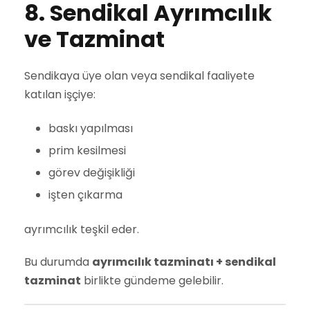
8. Sendikal Ayrımcılık
ve Tazminat
Sendikaya üye olan veya sendikal faaliyete
katılan işçiye:
baskı yapılması
prim kesilmesi
görev değişikliği
işten çıkarma
ayrımcılık teşkil eder.
Bu durumda
ayrımcılık tazminatı + sendikal
tazminat
birlikte gündeme gelebilir.