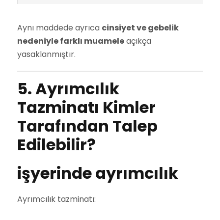
Aynı maddede ayrıca
cinsiyet ve gebelik
nedeniyle farklı muamele
açıkça
yasaklanmıştır.
5. Ayrımcılık
Tazminatı Kimler
Tarafından Talep
Edilebilir?
işyerinde ayrımcılık
Ayrımcılık tazminatı: