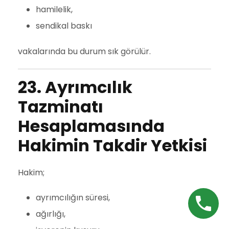
hamilelik,
sendikal baskı
vakalarında bu durum sık görülür.
23. Ayrımcılık
Tazminatı
Hesaplamasında
Hakimin Takdir Yetkisi
Hakim;
ayrımcılığın süresi,
ağırlığı,