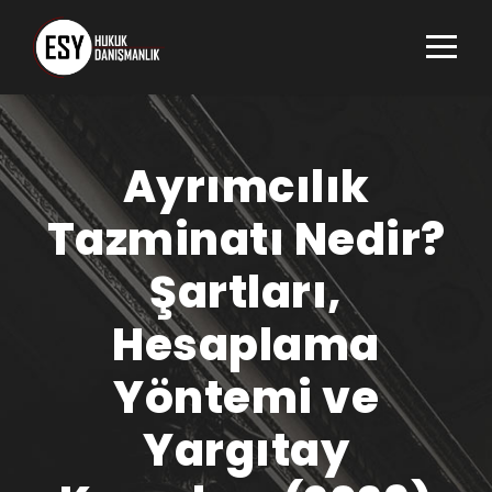
Ayrımcılık
Tazminatı Nedir?
Şartları,
Hesaplama
Yöntemi ve
Yargıtay