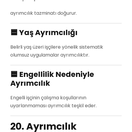
ayrımcılık tazminatı doğurur.
🟦
Yaş Ayrımcılığı
Belirli yaş üzeri işçilere yönelik sistematik
olumsuz uygulamalar ayrımcılıktır.
🟦
Engellilik Nedeniyle
Ayrımcılık
Engelli işçinin çalışma koşullarının
uyarlanmaması ayrımcılık teşkil eder.
20. Ayrımcılık