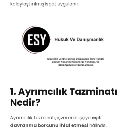
kolaylaştırılmış ispat uygulanır.
1. Ayrımcılık Tazminatı
Nedir?
Ayrımcılık tazminatı, işverenin işçiye
eşit
davranma borcunu ihlal etmesi
hâlinde,