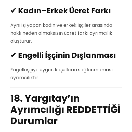
✔
Kadın–Erkek Ücret Farkı
Aynı işi yapan kadın ve erkek işçiler arasında
haklı neden olmaksızın ücret farkı ayrımcılık
oluşturur.
✔
Engelli İşçinin Dışlanması
Engelli işçiye uygun koşulların sağlanmaması
ayrımcılıktır.
18. Yargıtay’ın
Ayrımcılığı REDDETTİĞİ
Durumlar