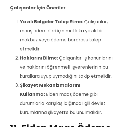
Çalışanlar İçin Öneriler
Yazılı Belgeler Talep Etme:
Çalışanlar,
maaş ödemeleri için mutlaka yazılı bir
makbuz veya ödeme bordrosu talep
etmelidir.
Haklarını Bilme:
Çalışanlar, iş kanunlarını
ve haklarını öğrenmeli, işverenlerinin bu
kurallara uyup uymadığını takip etmelidir.
Şikayet Mekanizmalarını
Kullanma:
Elden maaş ödeme gibi
durumlarla karşılaşıldığında ilgili devlet
kurumlarına şikayette bulunulmalıdır.