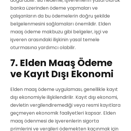
doğurabilir. Bu nedenle, işverenlerin yasal olarak
banka üzerinden ödeme yapmaları ve
çalışanların da bu ödemelerin doğru şekilde
belgelenmesini sağlamaları önemlidir. Elden
maaş ödeme makbuzu gibi belgeler, işçi ve
işveren arasındaki ilişkinin yasal temele
oturmasına yardımcı olabilir.
7. Elden Maaş Ödeme
ve Kayıt Dışı Ekonomi
Elden maaş ödeme uygulaması, genellikle kayıt
dışı ekonomiyle ilişkilendirilir. Kayıt dışı ekonomi,
devletin vergilendiremediği veya resmi kayıtlara
geçmeyen ekonomik faaliyetleri kapsar. Elden
maaş ödenmesi de işverenlerin sigorta
primlerini ve vergileri ödemekten kaçınmak için