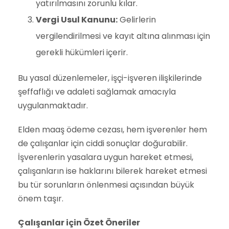
yatırılmasını zorunlu kılar.
Vergi Usul Kanunu:
Gelirlerin
vergilendirilmesi ve kayıt altına alınması için
gerekli hükümleri içerir.
Bu yasal düzenlemeler, işçi-işveren ilişkilerinde
şeffaflığı ve adaleti sağlamak amacıyla
uygulanmaktadır.
Elden maaş ödeme cezası, hem işverenler hem
de çalışanlar için ciddi sonuçlar doğurabilir.
İşverenlerin yasalara uygun hareket etmesi,
çalışanların ise haklarını bilerek hareket etmesi
bu tür sorunların önlenmesi açısından büyük
önem taşır.
Çalışanlar için Özet Öneriler