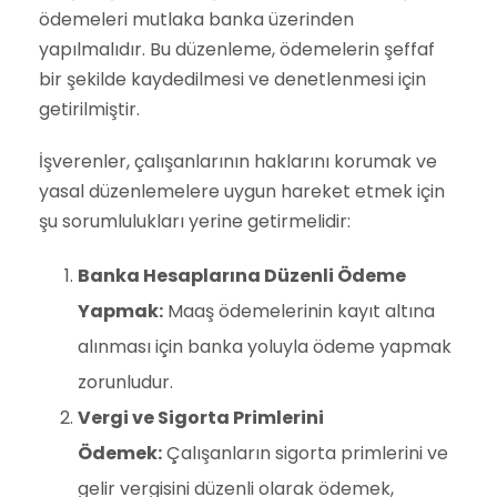
ödemeleri mutlaka banka üzerinden
yapılmalıdır. Bu düzenleme, ödemelerin şeffaf
bir şekilde kaydedilmesi ve denetlenmesi için
getirilmiştir.
İşverenler, çalışanlarının haklarını korumak ve
yasal düzenlemelere uygun hareket etmek için
şu sorumlulukları yerine getirmelidir:
Banka Hesaplarına Düzenli Ödeme
Yapmak:
Maaş ödemelerinin kayıt altına
alınması için banka yoluyla ödeme yapmak
zorunludur.
Vergi ve Sigorta Primlerini
Ödemek:
Çalışanların sigorta primlerini ve
gelir vergisini düzenli olarak ödemek,