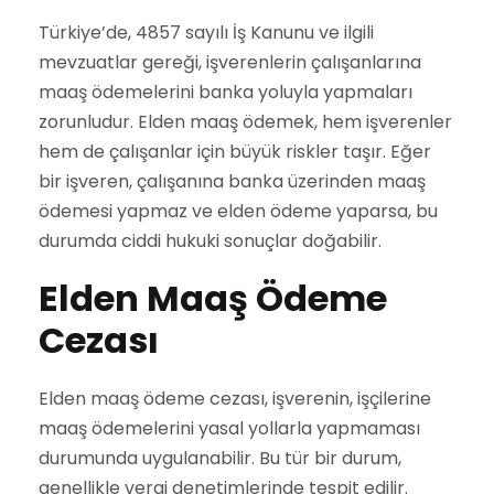
Türkiye’de, 4857 sayılı İş Kanunu ve ilgili
mevzuatlar gereği, işverenlerin çalışanlarına
maaş ödemelerini banka yoluyla yapmaları
zorunludur. Elden maaş ödemek, hem işverenler
hem de çalışanlar için büyük riskler taşır. Eğer
bir işveren, çalışanına banka üzerinden maaş
ödemesi yapmaz ve elden ödeme yaparsa, bu
durumda ciddi hukuki sonuçlar doğabilir.
Elden Maaş Ödeme
Cezası
Elden maaş ödeme cezası, işverenin, işçilerine
maaş ödemelerini yasal yollarla yapmaması
durumunda uygulanabilir. Bu tür bir durum,
genellikle vergi denetimlerinde tespit edilir.