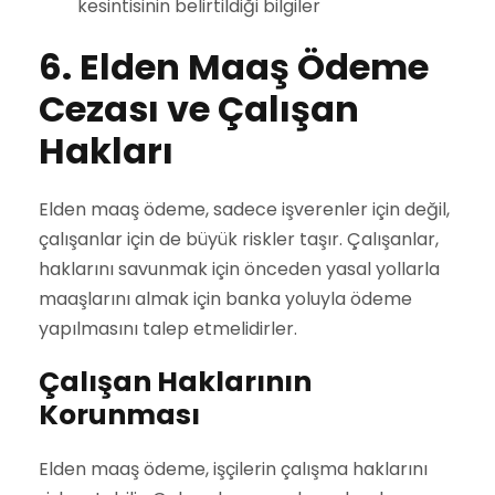
kesintisinin belirtildiği bilgiler
6. Elden Maaş Ödeme
Cezası ve Çalışan
Hakları
Elden maaş ödeme, sadece işverenler için değil,
çalışanlar için de büyük riskler taşır. Çalışanlar,
haklarını savunmak için önceden yasal yollarla
maaşlarını almak için banka yoluyla ödeme
yapılmasını talep etmelidirler.
Çalışan Haklarının
Korunması
Elden maaş ödeme, işçilerin çalışma haklarını