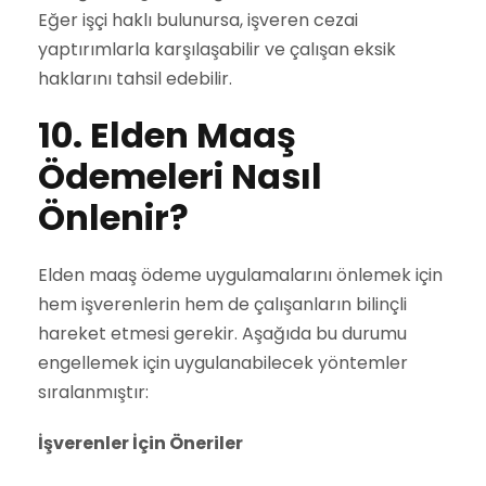
Eğer işçi haklı bulunursa, işveren cezai
yaptırımlarla karşılaşabilir ve çalışan eksik
haklarını tahsil edebilir.
10. Elden Maaş
Ödemeleri Nasıl
Önlenir?
Elden maaş ödeme uygulamalarını önlemek için
hem işverenlerin hem de çalışanların bilinçli
hareket etmesi gerekir. Aşağıda bu durumu
engellemek için uygulanabilecek yöntemler
sıralanmıştır:
İşverenler İçin Öneriler