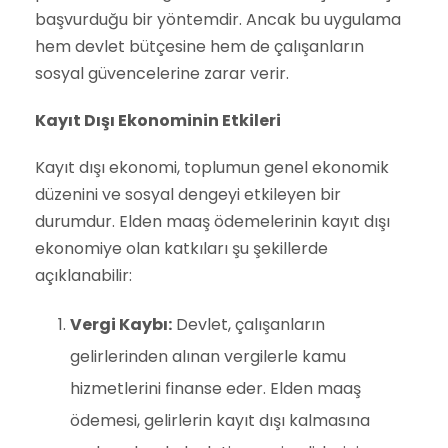
başvurduğu bir yöntemdir. Ancak bu uygulama
hem devlet bütçesine hem de çalışanların
sosyal güvencelerine zarar verir.
Kayıt Dışı Ekonominin Etkileri
Kayıt dışı ekonomi, toplumun genel ekonomik
düzenini ve sosyal dengeyi etkileyen bir
durumdur. Elden maaş ödemelerinin kayıt dışı
ekonomiye olan katkıları şu şekillerde
açıklanabilir:
Vergi Kaybı:
Devlet, çalışanların
gelirlerinden alınan vergilerle kamu
hizmetlerini finanse eder. Elden maaş
ödemesi, gelirlerin kayıt dışı kalmasına