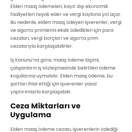
Elden maaş ödemeleri, kayıt dışı ekonomik
faaliyetleri teşvik eder ve vergi kaybına yol açar.
Bu nedenle, elden maaş ödeyen işverenler, vergi
ve sigorta primlerini eksik ödedikleri için para
cezaları, vergi borçları ve sigorta prim
cezalarıyla karşılaşabilirler.
İş Kanunu’na göre, maaş ödeme biçimi,
çalışanların iş sözleşmesinde belirtilen ödeme
koşullarına uymalıdır. Elden maaş ödeme, bu
şartları ihlal ettiği için işverenler yasal
yaptırımlarla karşılaşabilir.
Ceza Miktarları ve
Uygulama
Elden maaş ödeme cezası, işverenlerin ödediği