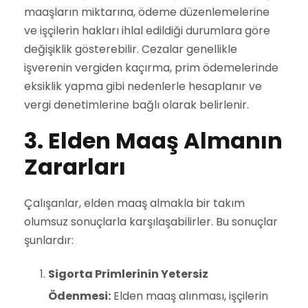
maaşların miktarına, ödeme düzenlemelerine
ve işçilerin hakları ihlal edildiği durumlara göre
değişiklik gösterebilir. Cezalar genellikle
işverenin vergiden kaçırma, prim ödemelerinde
eksiklik yapma gibi nedenlerle hesaplanır ve
vergi denetimlerine bağlı olarak belirlenir.
3. Elden Maaş Almanın
Zararları
Çalışanlar, elden maaş almakla bir takım
olumsuz sonuçlarla karşılaşabilirler. Bu sonuçlar
şunlardır:
Sigorta Primlerinin Yetersiz
Ödenmesi:
Elden maaş alınması, işçilerin