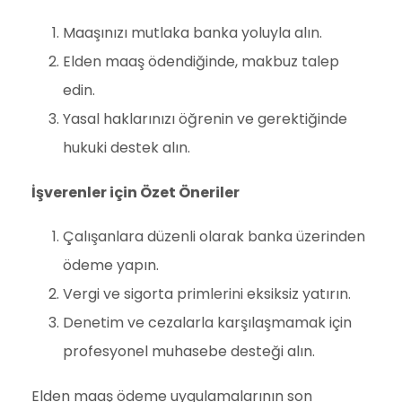
Maaşınızı mutlaka banka yoluyla alın.
Elden maaş ödendiğinde, makbuz talep
edin.
Yasal haklarınızı öğrenin ve gerektiğinde
hukuki destek alın.
İşverenler için Özet Öneriler
Çalışanlara düzenli olarak banka üzerinden
ödeme yapın.
Vergi ve sigorta primlerini eksiksiz yatırın.
Denetim ve cezalarla karşılaşmamak için
profesyonel muhasebe desteği alın.
Elden maaş ödeme uygulamalarının son