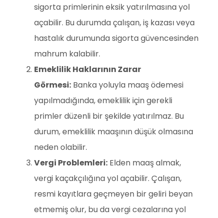
sigorta primlerinin eksik yatırılmasına yol
açabilir. Bu durumda çalışan, iş kazası veya
hastalık durumunda sigorta güvencesinden
mahrum kalabilir.
Emeklilik Haklarının Zarar
Görmesi:
Banka yoluyla maaş ödemesi
yapılmadığında, emeklilik için gerekli
primler düzenli bir şekilde yatırılmaz. Bu
durum, emeklilik maaşının düşük olmasına
neden olabilir.
Vergi Problemleri:
Elden maaş almak,
vergi kaçakçılığına yol açabilir. Çalışan,
resmi kayıtlara geçmeyen bir geliri beyan
etmemiş olur, bu da vergi cezalarına yol