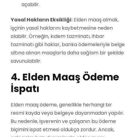
açabilir.
Yasal Hakların Eksikliği:
Elden maaş almak,
işçinin yasal haklarını kaybetmesine neden
olabilir. Örneğin, kıdem tazminatı, ihbar
tazminatı gibi haklar, banka ödemeleriyle belge
altına alınan maaşlarla daha sağlam bir şekilde
savunulabilir.
4. Elden Maaş Ödeme
İspatı
Elden maaş ödeme, genellikle herhangi bir
resmi kayda veya belgeye dayanmadan yapılır.
Bu nedenle, işverenin ve çalışanın bu ödeme
biçimini ispat etmesi oldukça zordur. Ancak,