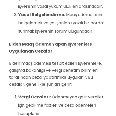
işverenin yasal yükümlülükleri arasındadır.
Yasal Belgelendirme:
Maaş ödemelerini
belgelemek ve çalışanlara yazılı bir bordro
sunmak işverenin sorumluluğundadır.
Elden Maaş Ödeme Yapan İşverenlere
Uygulanan Cezalar
Elden maaş ödemesi tespit edilen işverenlere,
çalışma bakanlığı ve vergi denetim birimleri
tarafından cezai yaptırımlar uygulanır. Bu
cezalar, genellikle şunları içerir:
Vergi Cezaları:
Ödenmeyen gelir vergileri
için gecikme faizleri ve ceza ödemeleri
hesaplanır.