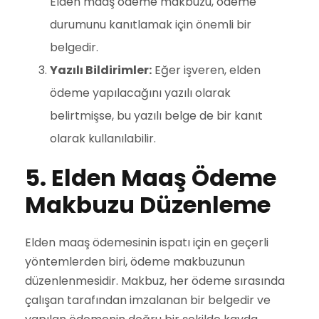
Elden maaş ödeme makbuzu, ödeme
durumunu kanıtlamak için önemli bir
belgedir.
Yazılı Bildirimler:
Eğer işveren, elden
ödeme yapılacağını yazılı olarak
belirtmişse, bu yazılı belge de bir kanıt
olarak kullanılabilir.
5. Elden Maaş Ödeme
Makbuzu Düzenleme
Elden maaş ödemesinin ispatı için en geçerli
yöntemlerden biri, ödeme makbuzunun
düzenlenmesidir. Makbuz, her ödeme sırasında
çalışan tarafından imzalanan bir belgedir ve