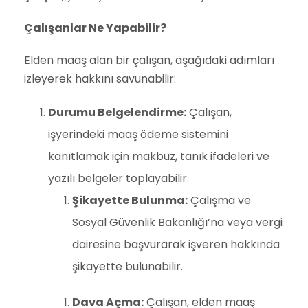
Çalışanlar Ne Yapabilir?
Elden maaş alan bir çalışan, aşağıdaki adımları
izleyerek hakkını savunabilir:
Durumu Belgelendirme:
Çalışan,
işyerindeki maaş ödeme sistemini
kanıtlamak için makbuz, tanık ifadeleri ve
yazılı belgeler toplayabilir.
Şikayette Bulunma:
Çalışma ve
Sosyal Güvenlik Bakanlığı’na veya vergi
dairesine başvurarak işveren hakkında
şikayette bulunabilir.
Dava Açma:
Çalışan, elden maaş