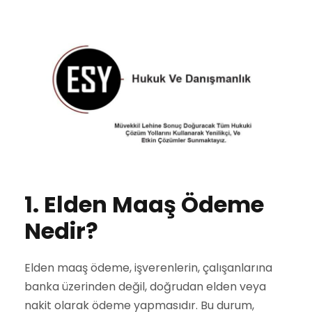
1. Elden Maaş Ödeme
Nedir?
Elden maaş ödeme, işverenlerin, çalışanlarına
banka üzerinden değil, doğrudan elden veya
nakit olarak ödeme yapmasıdır. Bu durum,