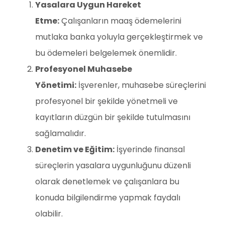
Yasalara Uygun Hareket
Etme:
Çalışanların maaş ödemelerini
mutlaka banka yoluyla gerçekleştirmek ve
bu ödemeleri belgelemek önemlidir.
Profesyonel Muhasebe
Yönetimi:
İşverenler, muhasebe süreçlerini
profesyonel bir şekilde yönetmeli ve
kayıtların düzgün bir şekilde tutulmasını
sağlamalıdır.
Denetim ve Eğitim:
İşyerinde finansal
süreçlerin yasalara uygunluğunu düzenli
olarak denetlemek ve çalışanlara bu
konuda bilgilendirme yapmak faydalı
olabilir.