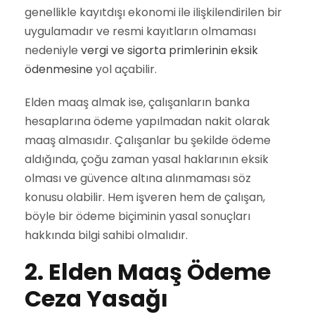
genellikle kayıtdışı ekonomi ile ilişkilendirilen bir
uygulamadır ve resmi kayıtların olmaması
nedeniyle
vergi ve sigorta primlerinin eksik
ödenmesine
yol açabilir.
Elden maaş almak ise, çalışanların banka
hesaplarına ödeme yapılmadan nakit olarak
maaş almasıdır. Çalışanlar bu şekilde ödeme
aldığında, çoğu zaman yasal haklarının eksik
olması ve güvence altına alınmaması söz
konusu olabilir. Hem işveren hem de çalışan,
böyle bir ödeme biçiminin yasal sonuçları
hakkında bilgi sahibi olmalıdır.
2. Elden Maaş Ödeme
Ceza Yasağı