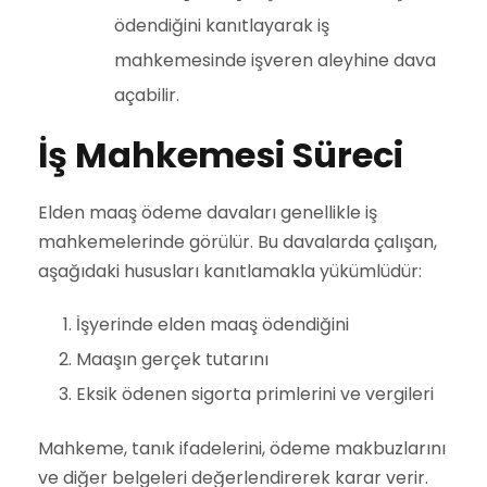
ödendiğini kanıtlayarak iş
mahkemesinde işveren aleyhine dava
açabilir.
İş Mahkemesi Süreci
Elden maaş ödeme davaları genellikle iş
mahkemelerinde görülür. Bu davalarda çalışan,
aşağıdaki hususları kanıtlamakla yükümlüdür:
İşyerinde elden maaş ödendiğini
Maaşın gerçek tutarını
Eksik ödenen sigorta primlerini ve vergileri
Mahkeme, tanık ifadelerini, ödeme makbuzlarını
ve diğer belgeleri değerlendirerek karar verir.