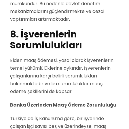
mümkündür. Bu nedenle devlet denetim
mekanizmalarını güçlendirmekte ve cezai
yaptırımları artırmaktadır.
8. İşverenlerin
Sorumlulukları
Elden maaş ödemesi, yasal olarak işverenlerin
temel yükümlülüklerine aykırıdır. İşverenlerin
çalışanlarına karşı belirli sorumlulukları
bulunmaktadır ve bu sorumluluklar maaş
ödeme şekillerini de kapsar.
Banka Üzerinden Maaş Ödeme Zorunluluğu
Türkiye’de İş Kanunu’na göre, bir işyerinde
çalışan işçi sayısı beş ve üzerindeyse, maaş