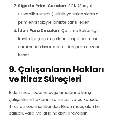
Sigorta Primi Cezaları:
SGK (Sosyal
Güvenlik Kurumu), eksik yatırılan sigorta
primlerini faiziyle birlikte tahsil eder.
İdari Para Cezaları:
Çalışma Bakanlığı,
kayıt dışı çalışan işçilerin tespit edilmesi
durumunda işverenlere idari para cezası
keser.
9. Çalışanların Hakları
ve İtiraz Süreçleri
Elden maaş ödeme uygulamalarına karşı
çalışanların haklarını koruması ve bu konuda
itiraz etmesi mümkündür. Elden maaş alan bir
çalışan, yasal yollarla hakkını arayabilir.