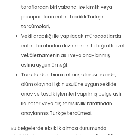
taraflardan biri yabancı ise kimlik veya
pasaportların noter tasdikli Türkçe
tercümeleri,
Vekil aracılığı ile yapılacak müracaatlarda
noter tarafından düzenlenen fotoğraflı özel
vekâletnamenin aslı veya onaylanmış
aslına uygun örneği.
Taraflardan birinin ölmüş olması halinde,
ölüm olayına ilişkin usulüne uygun şekilde
onay ve tasdik işlemleri yapılmış belge aslı
ile noter veya dış temsilcilik tarafından
onaylanmış Türkçe tercümesi.
Bu belgelerde eksiklik olması durumunda