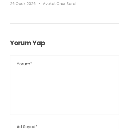
26 Ocak 2026
•
Avukat Onur Saral
Yorum Yap