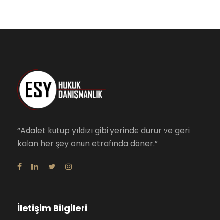
“Adalet kutup yıldızı gibi yerinde durur ve geri
kalan her şey onun etrafında döner.”
İletişim Bilgileri