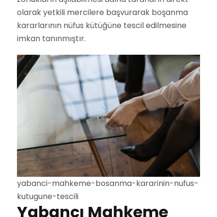
olarak yetkili mercilere başvurarak boşanma
kararlarının nüfus kütüğüne tescil edilmesine
imkan tanınmıştır.
yabanci-mahkeme-bosanma-kararinin-nufus-
kutugune-tescili
Yabancı Mahkeme