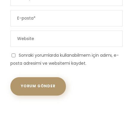
Sonraki yorumlarda kullanabilmem için adımı, e-
posta adresimi ve websitemi kaydet.