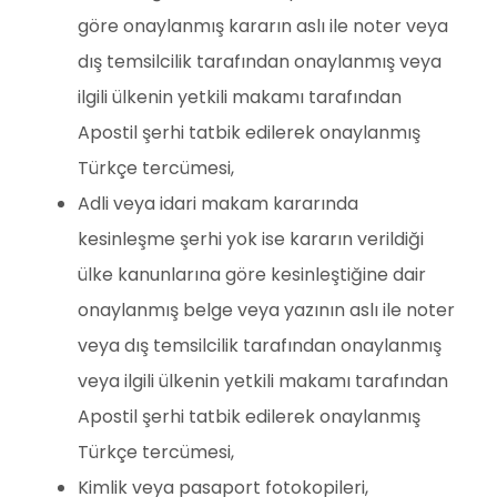
göre onaylanmış kararın aslı ile noter veya
dış temsilcilik tarafından onaylanmış veya
ilgili ülkenin yetkili makamı tarafından
Apostil şerhi tatbik edilerek onaylanmış
Türkçe tercümesi,
Adli veya idari makam kararında
kesinleşme şerhi yok ise kararın verildiği
ülke kanunlarına göre kesinleştiğine dair
onaylanmış belge veya yazının aslı ile noter
veya dış temsilcilik tarafından onaylanmış
veya ilgili ülkenin yetkili makamı tarafından
Apostil şerhi tatbik edilerek onaylanmış
Türkçe tercümesi,
Kimlik veya pasaport fotokopileri,