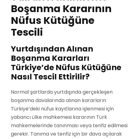
Boşanma Kararının
Nüfus Kütüğüne
Tescili
Yurtdışından Alınan
Boşanma Kararları
Türkiye’de Nüfus Kütüğüne
Nasıl Tescil Ettirilir?
Normal şartlarda yurtdışında gerçekleşen
boşanma davalarında alınan kararların
Türkiye’deki nüfus kayıtlarına işlenmesi için
yabancı ülke mahkemesi kararının Türk
mahkemelerinde tanınması veya tenfiz edilmesi
gerekir. Tanıma ve tenfiz için bir dava açılarak